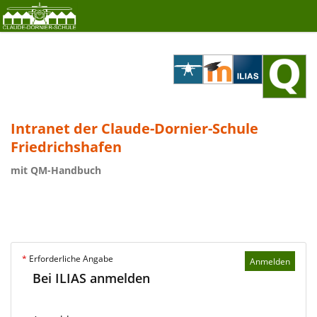
Intranet der Claude-Dornier-Schule
Friedrichshafen
mit QM-Handbuch
*
Erforderliche Angabe
Anmelden
Bei ILIAS anmelden