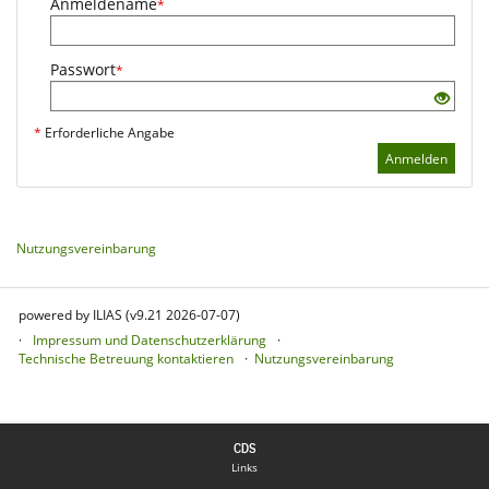
Anmeldename
*
Passwort
*
*
Erforderliche Angabe
Anmelden
Nutzungsvereinbarung
powered by ILIAS (v9.21 2026-07-07)
Impressum und Datenschutzerklärung
Technische Betreuung kontaktieren
Nutzungsvereinbarung
Links